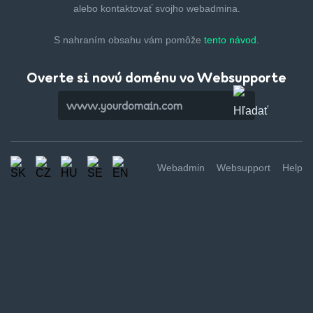
alebo kontaktovať svojho webadmina.
S nahraním obsahu vám pomôže
tento návod.
Overte si novú doménu vo Websupporte
Webadmin
Websupport
Help